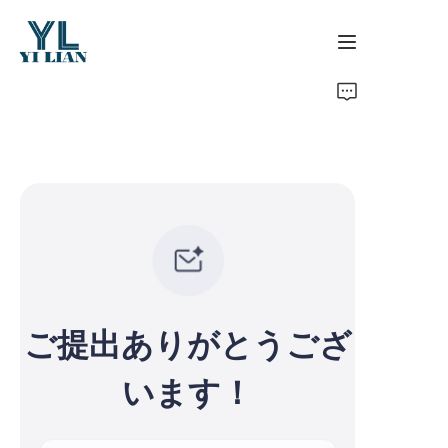
ホーム
製品
開発と認証
ビジネス問い合わせ
ご提出ありがとうござ
います！