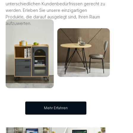
unterschiedlichen Kundenbedürfnissen gerecht zu
werden. Erleben Sie unsere einzigartigen
Produkte, die darauf ausgelegt sind, Ihren Raum
aufzuwerten.
Mehr Erfahren