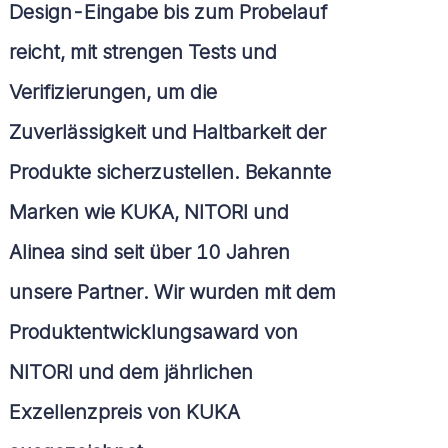
Design-Eingabe bis zum Probelauf
reicht, mit strengen Tests und
Verifizierungen, um die
Zuverlässigkeit und Haltbarkeit der
Produkte sicherzustellen. Bekannte
Marken wie KUKA, NITORI und
Alinea sind seit über 10 Jahren
unsere Partner. Wir wurden mit dem
Produktentwicklungsaward von
NITORI und dem jährlichen
Exzellenzpreis von KUKA