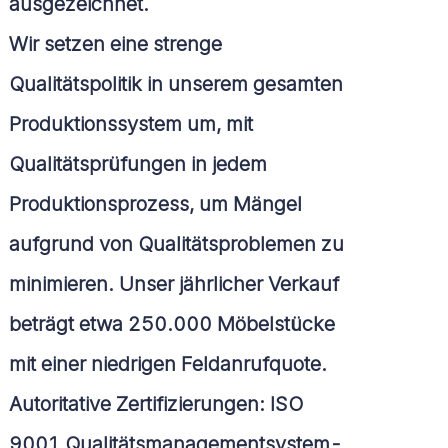
ausgezeichnet.
Wir setzen eine strenge
Qualitätspolitik in unserem gesamten
Produktionssystem um, mit
Qualitätsprüfungen in jedem
Produktionsprozess, um Mängel
aufgrund von Qualitätsproblemen zu
minimieren. Unser jährlicher Verkauf
beträgt etwa 250.000 Möbelstücke
mit einer niedrigen Feldanrufquote.
Autoritative Zertifizierungen: ISO
9001 Qualitätsmanagementsystem-