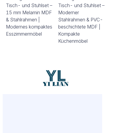
Tisch- und Stuhlset –
Tisch- und Stuhlset –
15 mm Melamin MDF
Moderner
& Stahlrahmen |
Stahlrahmen & PVC-
Modernes kompaktes
beschichtete MDF |
Esszimmermöbel
Kompakte
Küchenmöbel