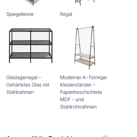
Spiegelleiste
Regal
Glaslagerregal –
Moderner A-förmiger
Gehärtetes Glas mit
Kleiderständer –
Stahlrahmen
Papierbeschichtete
MDF- und
Stahlrohrrahmen