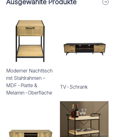
Ausgewählte Produkte
Moderner Nachttisch
mit Stahlrahmen –
MDF-Platte &
TV-Schrank
Melamin-Oberfläche