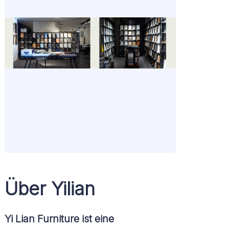
Über Yilian
Yi Lian Furniture ist eine