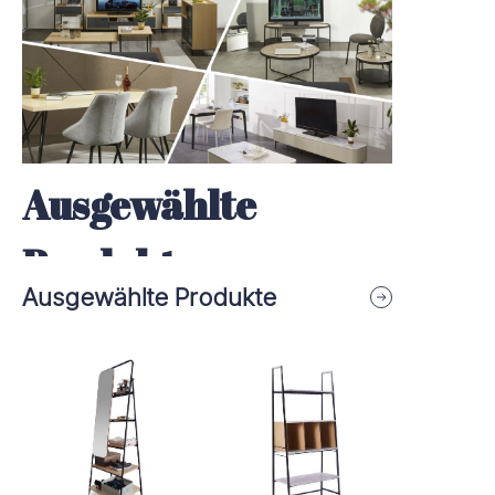
Ausgewählte
Produkte
Ausgewählte Produkte