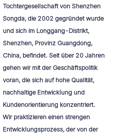
Tochtergesellschaft von Shenzhen
Songda, die 2002 gegründet wurde
und sich im Longgang-Distrikt,
Shenzhen, Provinz Guangdong,
China, befindet. Seit über 20 Jahren
gehen wir mit der Geschäftspolitik
voran, die sich auf hohe Qualität,
nachhaltige Entwicklung und
Kundenorientierung konzentriert.
Wir praktizieren einen strengen
Entwicklungsprozess, der von der