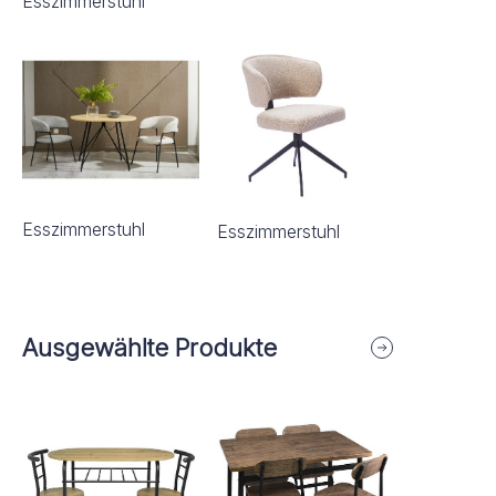
Esszimmerstuhl
Esszimmerstuhl
Esszimmerstuhl
Ausgewählte Produkte