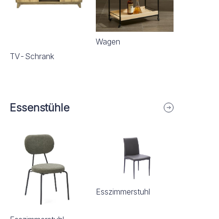
Wagen
TV-Schrank
Essenstühle
Esszimmerstuhl